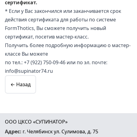
сертификат.
* Если у Вас закончился или заканчивается срок
действия сертификата для работы по системе
FormThotics, Вы сможете получить новый
сертификат, посетив мастер-класс.
Получить более подробную информацию о мастер-
классе Вы можете
по тел.:
+7 (922) 750-09-46
или по эл. почте:
info@supinator74.ru
← Назад
ООО ЦКСО «СУПИНАТОР»
Адрес:
г. Челябинск
ул. Сулимова, д. 75