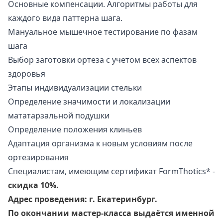
Основные компенсации. Алгоритмы работы для
каждого вида паттерна шага.
Мануальное мышечное тестирование по фазам
шага
Выбор заготовки ортеза с учетом всех аспектов
здоровья
Этапы индивидуализации стельки
Определение значимости и локализации
мататарзальной подушки
Определение положения клиньев
Адаптация организма к новым условиям после
ортезирования
Специалистам, имеющим сертификат FormThotics* -
скидка 10%.
Адрес проведения: г. Екатеринбург.
По окончании мастер-класса выдаётся именной