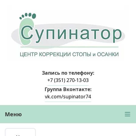
Запись по телефону:
+7 (351) 270-13-03
Группа Вконтакте:
vk.com/supinator74
Меню