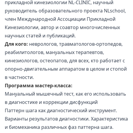
прикладной кинезиологии NL-CLINIC, научный
руководитель образовательного проекта NLschool,
член Международной Ассоциации Прикладной
Кинезиологии, автор и соавтор многочисленных
научных статей и публикаций.
Для кого:
неврологов, травматологов-ортопедов,
реабилитологов, мануальных терапевтов,
кинезиологов, остеопатов, для всех, кто работает с
опорно-двигательным аппаратом в целом и стопой
в частности.
Программа мастер-класса:
Мануальный мышечный тест, как его использовать
в диагностике и коррекции дисфункций
Паттерн шага как диагностический инструмент.
Варианты результатов диагностики. Характеристика
и биомеханика различных фаз паттерна шага.